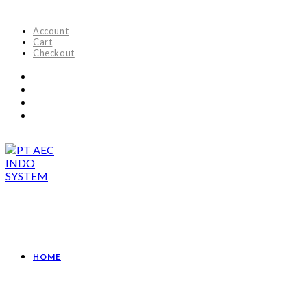
Account
Cart
Checkout
HOME